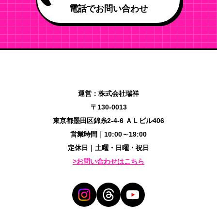
電話でお問い合わせ
運営：株式会社瑞祥
〒130-0013
東京都墨田区錦糸2-4-6 ＡＬビル406
営業時間｜10:00～19:00
定休日｜土曜・日曜・祝日
>お問い合わせはこちら