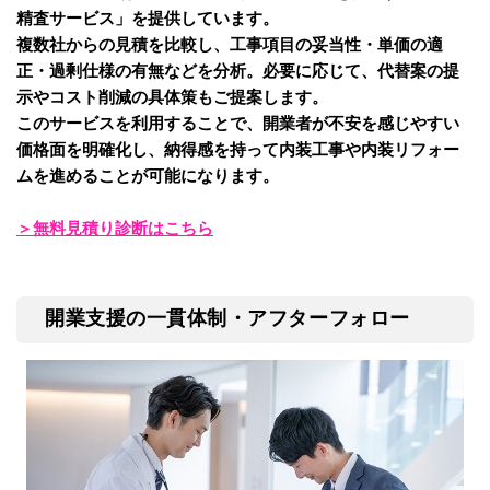
精査サービス」を提供しています。
複数社からの見積を比較し、工事項目の妥当性・単価の適
正・過剰仕様の有無などを分析。必要に応じて、代替案の提
示やコスト削減の具体策もご提案します。
このサービスを利用することで、開業者が不安を感じやすい
価格面を明確化し、納得感を持って内装工事や内装リフォー
ムを進めることが可能になります。
＞無料見積り診断はこちら
開業支援の一貫体制・アフターフォロー