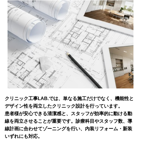
クリニック工事LAB.では、単なる施工だけでなく、機能性と
デザイン性を両立したクリニック設計を行っています。
患者様が安心できる清潔感と、スタッフが効率的に動ける動
線を両立させることが重要です。診療科目やスタッフ数、導
線計画に合わせてゾーニングを行い、内装リフォーム・新装
いずれにも対応。