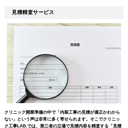
見積精査サービス
クリニック開業準備の中で「内装工事の見積が適正かわから
ない」という声は非常に多く寄せられます。そこでクリニッ
ク工事LAB.では、第三者の立場で見積内容を精査する「見積