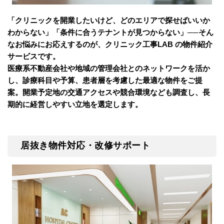
「クリニックを開業したいけど、どのエリアで探せばいいか
わからない」「条件に合うテナントが見つからない」──そん
なお悩みにお応えするのが、クリニック工事LAB の物件紹介
サービスです。
医療系不動産会社や地域の管理会社とのネットワークを活か
し、診療科目や予算、患者層を考慮した最適な物件をご提
案。開業予定地の交通アクセスや競合環境なども調査し、長
期的に経営しやすい立地を選定します。
居抜き物件対応・改修サポート