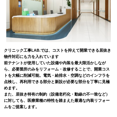
クリニック工事LAB.では、コストを抑えて開業できる居抜き
物件対応にも力を入れています
前テナントが使用していた設備や内装を最大限活かしなが
ら、必要箇所のみをリフォーム・改修することで、開業コス
トを大幅に削減可能。電気・給排水・空調などのインフラを
点検し、再利用できる部分と新設が必要な部分を丁寧に見極
めます。
また、居抜き特有の制約（設備老朽化・動線の不一致など）
に対しても、医療業種の特性を踏まえた最適な内装リフォー
ムをご提案します。