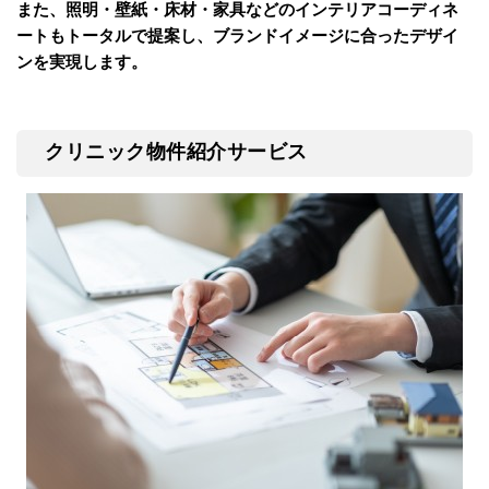
また、照明・壁紙・床材・家具などのインテリアコーディネ
ートもトータルで提案し、ブランドイメージに合ったデザイ
ンを実現します。
クリニック物件紹介サービス