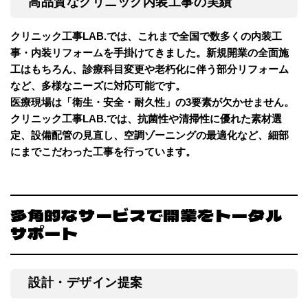
高品質なクリニック内装工事の実績
クリニック工事LAB.では、これまで全国で数多くの内装工
事・内装リフォームを手掛けてきました。新規開業の全面施
工はもちろん、診療科目変更や老朽化に伴う部分リフォーム
など、多様なニーズに対応可能です。
医療現場は「衛生・安全・耐久性」の3要素が欠かせません。
クリニック工事LAB.では、抗菌性や清掃性に優れた素材選
定、設備配管の見直し、空調ゾーニングの最適化など、細部
にまでこだわった工事を行っています。
多角的なサービスで開業をトータル
サポート
設計・デザイン提案