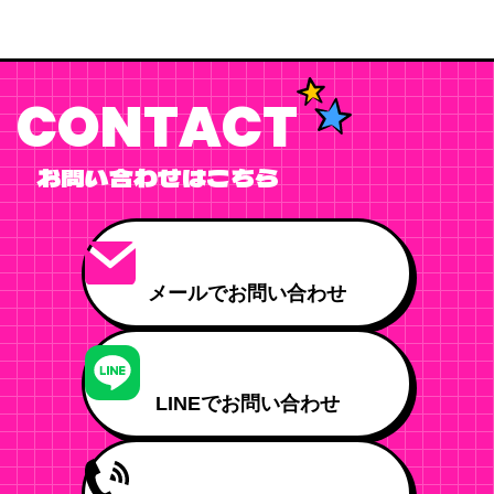
CONTACT
お問い合わせはこちら
メールでお問い合わせ
LINEでお問い合わせ