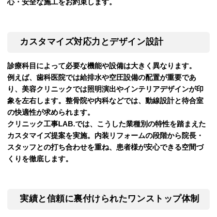
心・安全な施工をお約束します。
カスタマイズ対応力とデザイン設計
診療科目によって必要な機能や設備は大きく異なります。
例えば、歯科医院では給排水や空圧設備の配置が重要であ
り、美容クリニックでは照明演出やインテリアデザインが印
象を左右します。整骨院や内科などでは、動線設計と待合室
の快適性が求められます。
クリニック工事LAB.では、こうした業種別の特性を踏まえた
カスタマイズ提案を実施。内装リフォームの段階から院長・
スタッフとの打ち合わせを重ね、患者様が安心できる空間づ
くりを徹底します。
実績と信頼に裏付けられたワンストップ体制