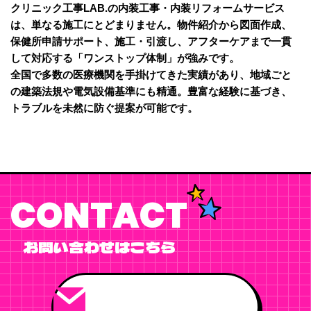
クリニック工事LAB.の内装工事・内装リフォームサービス
は、単なる施工にとどまりません。物件紹介から図面作成、
保健所申請サポート、施工・引渡し、アフターケアまで一貫
して対応する「ワンストップ体制」が強みです。
全国で多数の医療機関を手掛けてきた実績があり、地域ごと
の建築法規や電気設備基準にも精通。豊富な経験に基づき、
トラブルを未然に防ぐ提案が可能です。
CONTACT
お問い合わせはこちら