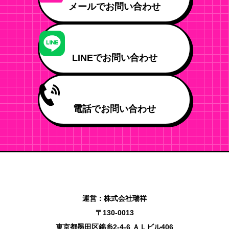
メールでお問い合わせ
LINEでお問い合わせ
電話でお問い合わせ
運営：株式会社瑞祥
〒130-0013
東京都墨田区錦糸2-4-6 ＡＬビル406