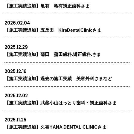
【施工実績追加】亀有 亀有矯正歯科さま
2026.02.04
【施工実績追加】五反田 KiraDentalClinicさま
2025.12.29
【施工実績追加】蒲田 蒲田歯科.矯正歯科.さま
2025.12.16
【施工実績追加】過去の施工実績 美容外科さまなど
2025.12.02
【施工実績追加】武蔵小山はっとり歯科・矯正歯科さま
2025.11.25
【施工実績追加】久喜HANA DENTAL CLINICさま