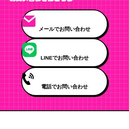
メールでお問い合わせ
LINEでお問い合わせ
電話でお問い合わせ