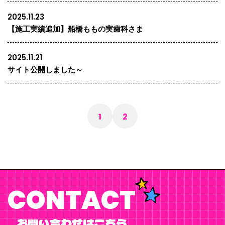
2025.11.23
【施工実績追加】船橋ももの実歯科さま
2025.11.21
サイト公開しました～
1
2
CONTACT
お問い合わせはこちら