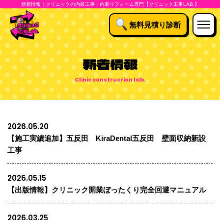
新着情報｜クリニックの内装工事・内装リフォーム専門【クリニック工事LAB.】
無料見積り診断
新着情報
2026.05.20
【施工実績追加】五反田 KiraDental五反田 壁面収納新設
工事
2026.05.15
【出版情報】クリニック開業ぼったくり完全回避マニュアル
2026.03.25